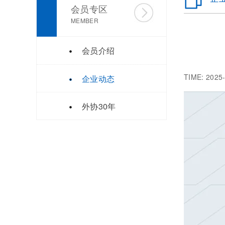
会员专区
MEMBER
会员介绍
TIME: 2
企业动态
外协30年