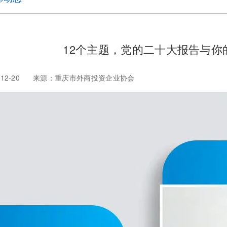
12个主题，党的二十大报告与你
022-12-20 来源：重庆市外商投资企业协会