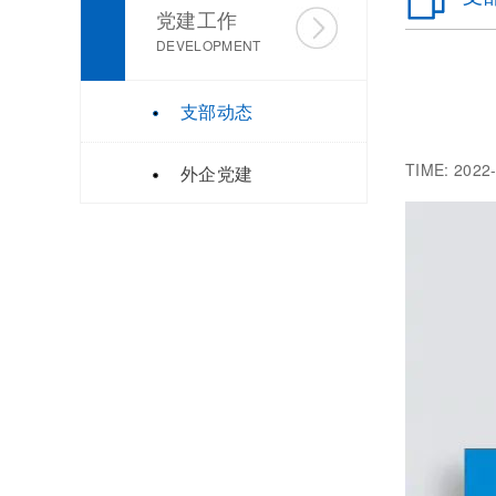
党建工作
DEVELOPMENT
支部动态
TIME: 2
外企党建