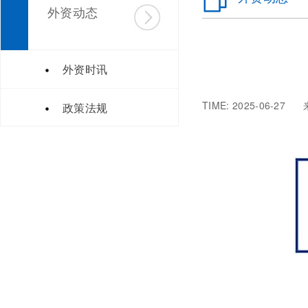
外资动态
外资时讯
TIME: 2025-06
政策法规