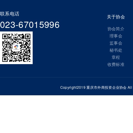
联系电话
关于协会
023-67015996
协会简介
理事会
监事会
秘书处
章程
收费标准
Copyright2019 重庆市外商投资企业协会 All Ri
重庆百富工业有限公司