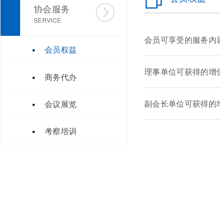
协会服务
SERVICE
会员可享受的服务内
会员权益
理事单位可获得的增
商务代办
副会长单位可获得的
会议展览
考察培训