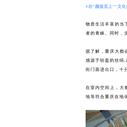
#在“颜值至上”“文
物质生活丰富的当
者的青睐。同时，
据了解，重庆大都
感源于轻盈
的丝绢
街门面进出
口，十
在室内空间上，大
地等符合重庆在地