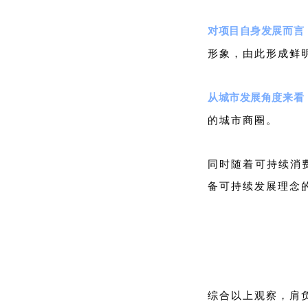
对项目自身发展而言
形象，由此形成鲜
从城市发展角度来看
的城市商圈。
同时随着可持续消
备可持续发展理念
综合以上观察，肩