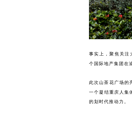
事实上，聚焦关注
个国际地产集团在渝
此次山茶花广场的
一个凝结重庆人集
的划时代推动力。