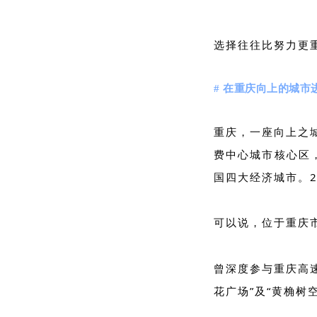
选择往往比努力更重
# 在重庆向上的城
重庆，一座向上之
费中心城市核心区
国四大经济城市。
可以说，位于重庆
曾深度参与重庆高
花广场”及“黄桷