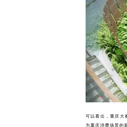
可以看出，重庆大
为重庆消费场景的